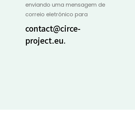
enviando uma mensagem de
correio eletrónico para
contact@circe-
project.eu
.