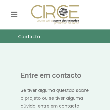
Contacto
Entre em contacto
Se tiver alguma questão sobre
o projeto ou se tiver alguma
dúvida, entre em contacto