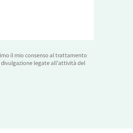
imo il mio consenso al trattamento
 divulgazione legate all'attività del