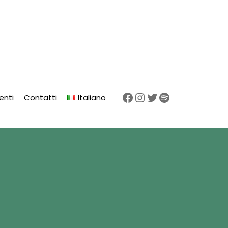
enti
Contatti
Italiano