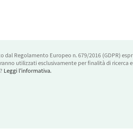
to dal Regolamento Europeo n. 679/2016 (GDPR) espr
aranno utilizzati esclusivamente per finalità di ricerca e
ù?
Leggi l'informativa.