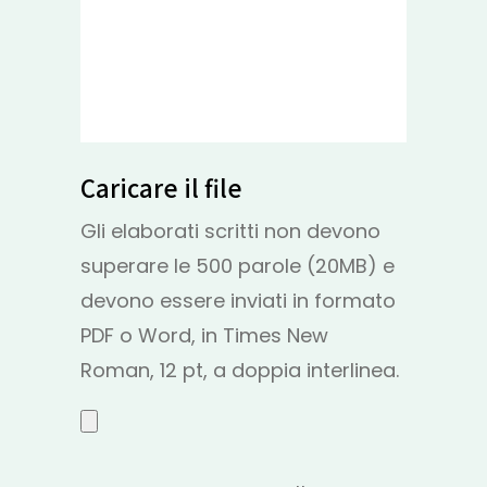
Caricare il file
Gli elaborati scritti non devono
superare le 500 parole (20MB) e
devono essere inviati in formato
PDF o Word, in Times New
Roman, 12 pt, a doppia interlinea.