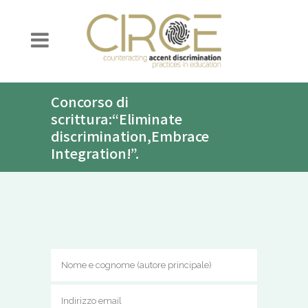
Concorso di
scrittura:“Eliminate
discrimination,Embrace
Integration!”.