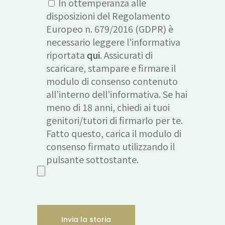
In ottemperanza alle
disposizioni del Regolamento
Europeo n. 679/2016 (GDPR) è
necessario leggere l'informativa
riportata
qui
. Assicurati di
scaricare, stampare e firmare il
modulo di consenso contenuto
all’interno dell’informativa. Se hai
meno di 18 anni, chiedi ai tuoi
genitori/tutori di firmarlo per te.
Fatto questo, carica il modulo di
consenso firmato utilizzando il
pulsante sottostante.